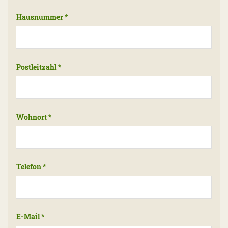
Hausnummer
*
Postleitzahl
*
Wohnort
*
Telefon
*
E-Mail
*