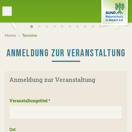
Home
›
Termine
ANMELDUNG ZUR VERANSTALTUNG
Anmeldung zur Veranstaltung
Veranstaltungstitel
*
Ort