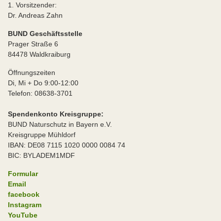
1. Vorsitzender:
Dr. Andreas Zahn
BUND Geschäftsstelle
Prager Straße 6
84478 Waldkraiburg
Öffnungszeiten
Di, Mi + Do 9:00-12:00
Telefon: 08638-3701
Spendenkonto Kreisgruppe:
BUND Naturschutz in Bayern e.V.
Kreisgruppe Mühldorf
IBAN: DE08 7115 1020 0000 0084 74
BIC: BYLADEM1MDF
Formular
Email
facebook
Instagram
YouTube