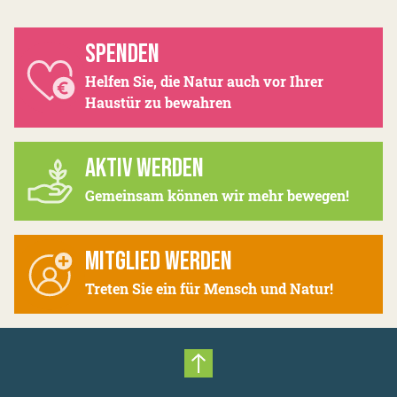
SPENDEN
Helfen Sie, die Natur auch vor Ihrer
Haustür zu bewahren
AKTIV WERDEN
Gemeinsam können wir mehr bewegen!
MITGLIED WERDEN
Treten Sie ein für Mensch und Natur!
Nach oben scrollen