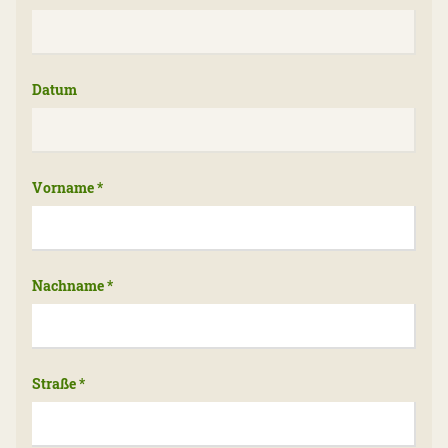
Datum
Vorname
*
Nachname
*
Straße
*