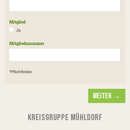
Mitglied
Ja
Mitgliedsnummer
*Pflichtfelder
WEITER →
KREISGRUPPE MÜHLDORF