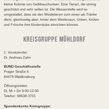
kleine Kolonie von Gelbbauchunken. Eine Tierart, die streng
geschützt und sehr selten ist. Die Wasserstelle wird so
umgestaltet, dass sie den Weidetieren zum einen als Tränke
dient, gleichzeitig aber, hinter dem Weidezaun, Unken, Kröten
und Frösche ihre Kinderstube einrichten können.
KREISGRUPPE MÜHLDORF
1. Vorsitzender:
Dr. Andreas Zahn
BUND Geschäftsstelle
Prager Straße 6
84478 Waldkraiburg
Öffnungszeiten
Di, Mi + Do 9:00-12:00
Telefon: 08638-3701
Spendenkonto Kreisgruppe: