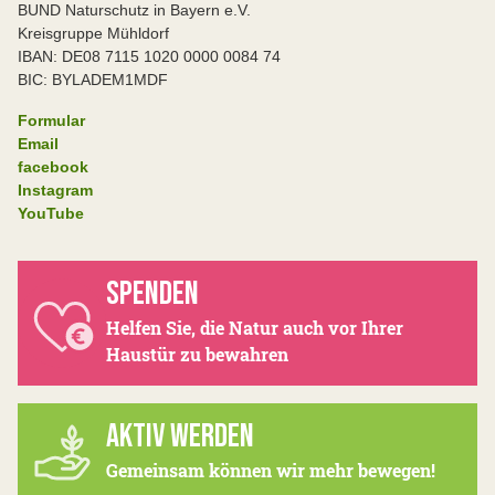
BUND Naturschutz in Bayern e.V.
Kreisgruppe Mühldorf
IBAN: DE08 7115 1020 0000 0084 74
BIC: BYLADEM1MDF
Formular
Email
facebook
Instagram
YouTube
SPENDEN
Helfen Sie, die Natur auch vor Ihrer
Haustür zu bewahren
AKTIV WERDEN
Gemeinsam können wir mehr bewegen!