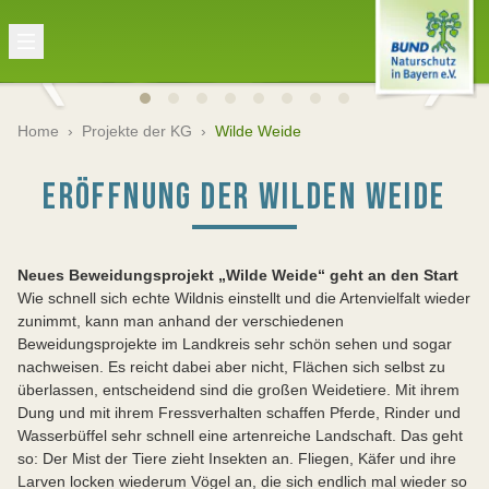
Home
›
Projekte der KG
›
Wilde Weide
ERÖFFNUNG DER WILDEN WEIDE
Neues Beweidungsprojekt „Wilde Weide“ geht an den Start
Wie schnell sich echte Wildnis einstellt und die Artenvielfalt wieder
zunimmt, kann man anhand der verschiedenen
Beweidungsprojekte im Landkreis sehr schön sehen und sogar
nachweisen. Es reicht dabei aber nicht, Flächen sich selbst zu
überlassen, entscheidend sind die großen Weidetiere. Mit ihrem
Dung und mit ihrem Fressverhalten schaffen Pferde, Rinder und
Wasserbüffel sehr schnell eine artenreiche Landschaft. Das geht
so: Der Mist der Tiere zieht Insekten an. Fliegen, Käfer und ihre
Larven locken wiederum Vögel an, die sich endlich mal wieder so