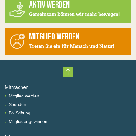
AKTIV WERDEN
Gemeinsam können wir mehr bewegen!
MITGLIED WERDEN
Treten Sie ein für Mensch und Natur!
Nach oben scrollen
Mitmachen
›
Mitglied werden
›
Spenden
›
BN Stiftung
›
Mitglieder gewinnen