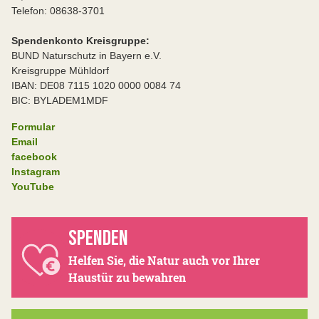
Telefon: 08638-3701
Spendenkonto Kreisgruppe:
BUND Naturschutz in Bayern e.V.
Kreisgruppe Mühldorf
IBAN: DE08 7115 1020 0000 0084 74
BIC: BYLADEM1MDF
Formular
Email
facebook
Instagram
YouTube
SPENDEN
Helfen Sie, die Natur auch vor Ihrer
Haustür zu bewahren