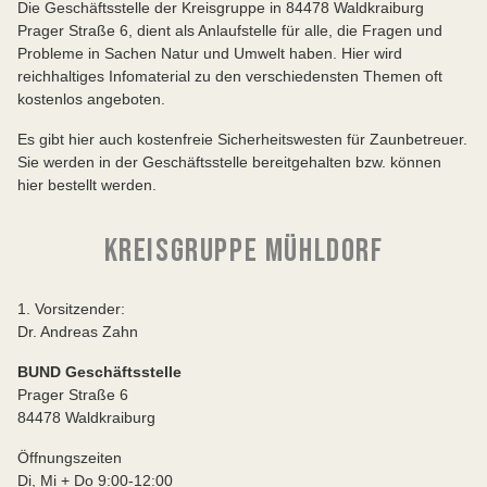
Die Geschäftsstelle der Kreisgruppe in 84478 Waldkraiburg
Prager Straße 6, dient als Anlaufstelle für alle, die Fragen und
Probleme in Sachen Natur und Umwelt haben. Hier wird
reichhaltiges Infomaterial zu den verschiedensten Themen oft
kostenlos angeboten.
Es gibt hier auch kostenfreie Sicherheitswesten für Zaunbetreuer.
Sie werden in der Geschäftsstelle bereitgehalten bzw. können
hier bestellt werden.
KREISGRUPPE MÜHLDORF
1. Vorsitzender:
Dr. Andreas Zahn
BUND Geschäftsstelle
Prager Straße 6
84478 Waldkraiburg
Öffnungszeiten
Di, Mi + Do 9:00-12:00