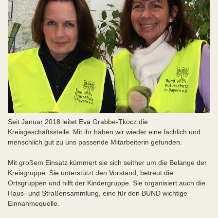
Seit Januar 2018 leitet Eva Grabbe-Tkocz die
Kreisgeschäftsstelle. Mit ihr haben wir wieder eine fachlich und
menschlich gut zu uns passende Mitarbeiterin gefunden.
Mit großem Einsatz kümmert sie sich seither um die Belange der
Kreisgruppe. Sie unterstützt den Vorstand, betreut die
Ortsgruppen und hilft der Kindergruppe. Sie organisiert auch die
Haus- und Straßensammlung, eine für den BUND wichtige
Einnahmequelle.