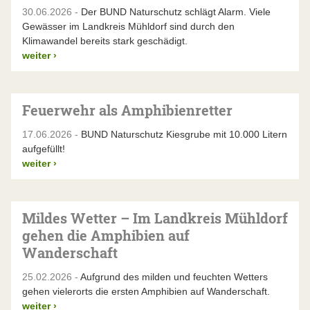
30.06.2026 -
Der BUND Naturschutz schlägt Alarm. Viele
Gewässer im Landkreis Mühldorf sind durch den
Klimawandel bereits stark geschädigt.
weiter
›
Feuerwehr als Amphibienretter
17.06.2026 -
BUND Naturschutz Kiesgrube mit 10.000 Litern
aufgefüllt!
weiter
›
Mildes Wetter – Im Landkreis Mühldorf
gehen die Amphibien auf
Wanderschaft
25.02.2026 -
Aufgrund des milden und feuchten Wetters
gehen vielerorts die ersten Amphibien auf Wanderschaft.
weiter
›