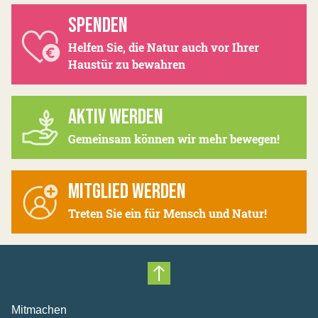
SPENDEN
Helfen Sie, die Natur auch vor Ihrer
Haustür zu bewahren
AKTIV WERDEN
Gemeinsam können wir mehr bewegen!
MITGLIED WERDEN
Treten Sie ein für Mensch und Natur!
Nach oben scrollen
Mitmachen