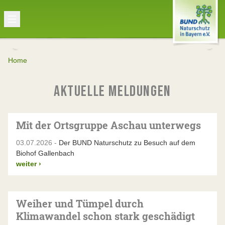
Home
AKTUELLE MELDUNGEN
Mit der Ortsgruppe Aschau unterwegs
03.07.2026 -
Der BUND Naturschutz zu Besuch auf dem
Biohof Gallenbach
weiter
›
Weiher und Tümpel durch
Klimawandel schon stark geschädigt