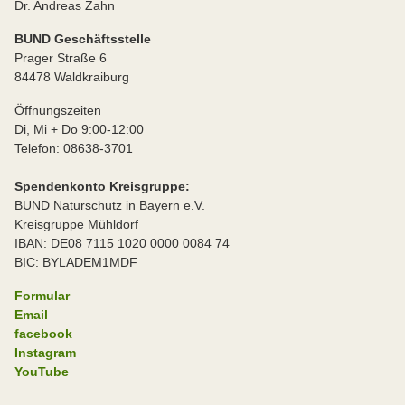
Dr. Andreas Zahn
BUND Geschäftsstelle
Prager Straße 6
84478 Waldkraiburg
Öffnungszeiten
Di, Mi + Do 9:00-12:00
Telefon: 08638-3701
Spendenkonto Kreisgruppe:
BUND Naturschutz in Bayern e.V.
Kreisgruppe Mühldorf
IBAN: DE08 7115 1020 0000 0084 74
BIC: BYLADEM1MDF
Formular
Email
facebook
Instagram
YouTube