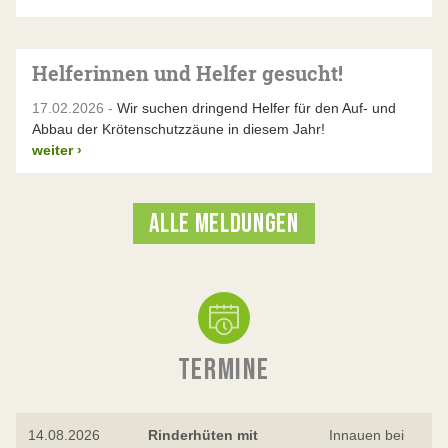
Helferinnen und Helfer gesucht!
17.02.2026 -
Wir suchen dringend Helfer für den Auf- und
Abbau der Krötenschutzzäune in diesem Jahr!
weiter
›
ALLE MELDUNGEN
TERMINE
14.08.2026
Rinderhüten mit
Innauen bei