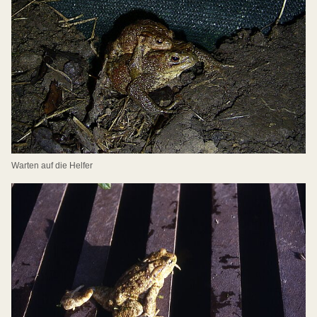
Warten auf die Helfer