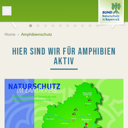
Home
›
Amphibienschutz
HIER SIND WIR FÜR AMPHIBIEN
AKTIV