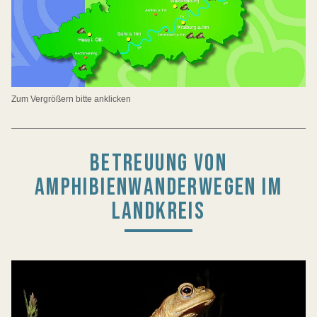
Zum Vergrößern bitte anklicken
BETREUUNG VON
AMPHIBIENWANDERWEGEN IM
LANDKREIS