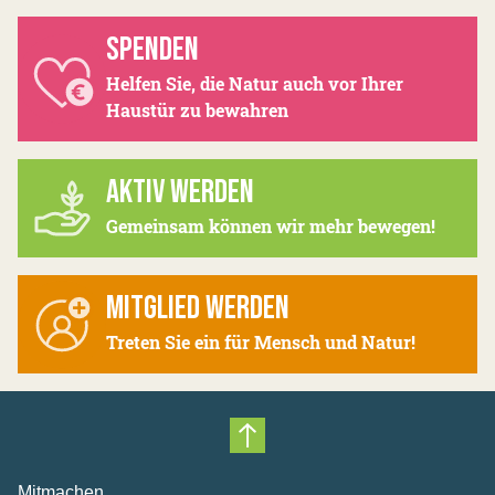
SPENDEN
Helfen Sie, die Natur auch vor Ihrer
Haustür zu bewahren
AKTIV WERDEN
Gemeinsam können wir mehr bewegen!
MITGLIED WERDEN
Treten Sie ein für Mensch und Natur!
Nach oben scrollen
Mitmachen