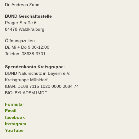
Dr. Andreas Zahn
BUND Geschäftsstelle
Prager Straße 6
84478 Waldkraiburg
Öffnungszeiten
Di, Mi + Do 9:00-12:00
Telefon: 08638-3701
Spendenkonto Kreisgruppe:
BUND Naturschutz in Bayern e.V.
Kreisgruppe Mühldorf
IBAN: DE08 7115 1020 0000 0084 74
BIC: BYLADEM1MDF
Formular
Email
facebook
Instagram
YouTube