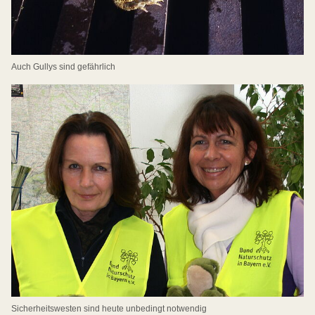
Auch Gullys sind gefährlich
Sicherheitswesten sind heute unbedingt notwendig