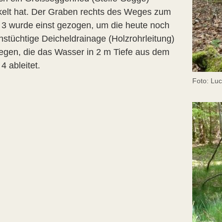
kelt hat. Der Graben rechts des Weges zum
 3 wurde einst gezogen, um die heute noch
nstüchtige Deicheldrainage (Holzrohrleitung)
legen, die das Wasser in 2 m Tiefe aus dem
4 ableitet.
Foto: Luc