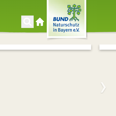
Zur Startseite