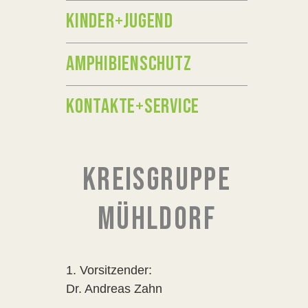
KINDER+JUGEND
AMPHIBIENSCHUTZ
KONTAKTE+SERVICE
KREISGRUPPE
MÜHLDORF
1. Vorsitzender:
Dr. Andreas Zahn