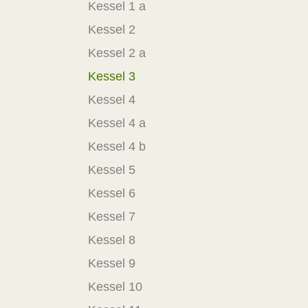
Kessel 1 a
Kessel 2
Kessel 2 a
Kessel 3
Kessel 4
Kessel 4 a
Kessel 4 b
Kessel 5
Kessel 6
Kessel 7
Kessel 8
Kessel 9
Kessel 10