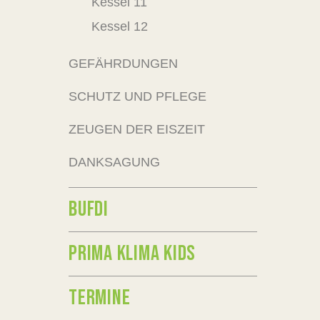
Kessel 11
Kessel 12
GEFÄHRDUNGEN
SCHUTZ UND PFLEGE
ZEUGEN DER EISZEIT
DANKSAGUNG
BUFDI
PRIMA KLIMA KIDS
TERMINE