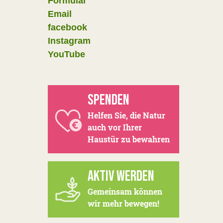
Formular
Email
facebook
Instagram
YouTube
SPENDEN
Helfen Sie, die Natur
auch vor Ihrer
Haustür zu bewahren
AKTIV WERDEN
Gemeinsam können
wir mehr bewegen!