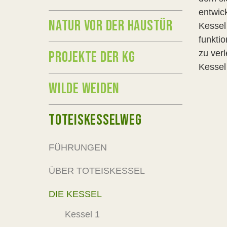
entwic
NATUR VOR DER HAUSTÜR
Kessel
funktio
PROJEKTE DER KG
zu ver
Kessel 
WILDE WEIDEN
TOTEISKESSELWEG
FÜHRUNGEN
ÜBER TOTEISKESSEL
DIE KESSEL
Kessel 1