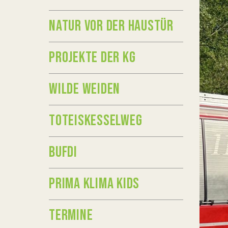
NATUR VOR DER HAUSTÜR
PROJEKTE DER KG
WILDE WEIDEN
TOTEISKESSELWEG
BUFDI
PRIMA KLIMA KIDS
TERMINE