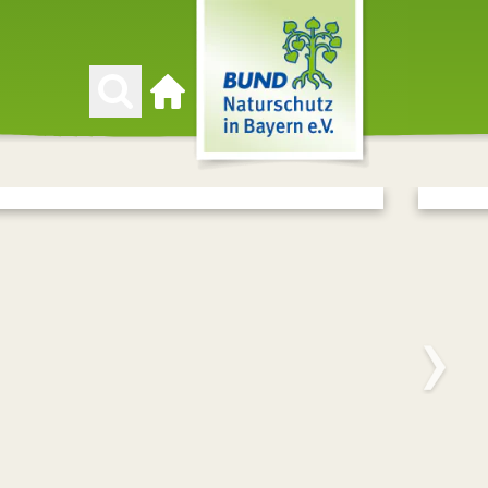
Zur Startseite