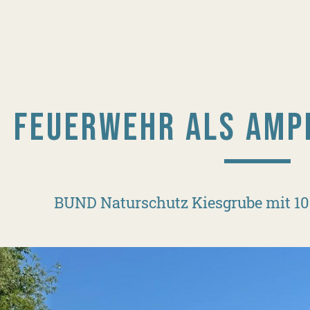
FEUERWEHR ALS AMP
BUND Naturschutz Kiesgrube mit 10.0