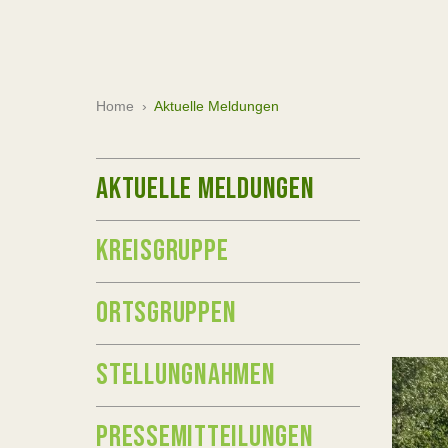
Home
›
Aktuelle Meldungen
AKTUELLE MELDUNGEN
KREISGRUPPE
ORTSGRUPPEN
STELLUNGNAHMEN
PRESSEMITTEILUNGEN