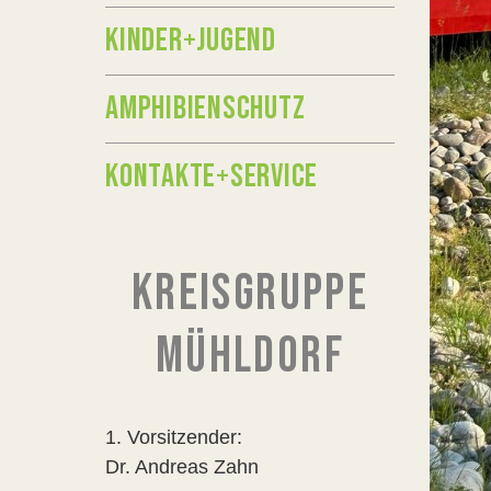
KINDER+JUGEND
AMPHIBIENSCHUTZ
KONTAKTE+SERVICE
KREISGRUPPE
MÜHLDORF
1. Vorsitzender:
Dr. Andreas Zahn