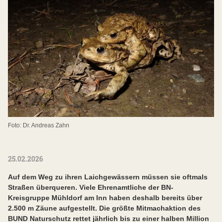
Foto: Dr. Andreas Zahn
25.02.2026
Auf dem Weg zu ihren Laichgewässern müssen sie oftmals
Straßen überqueren. Viele Ehrenamtliche der BN-
Kreisgruppe Mühldorf am Inn haben deshalb bereits über
2.500 m Zäune aufgestellt. Die größte Mitmachaktion des
BUND Naturschutz rettet jährlich bis zu einer halben Million