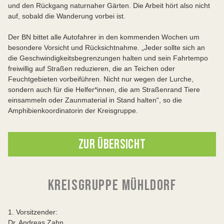
und den Rückgang naturnaher Gärten. Die Arbeit hört also nicht
auf, sobald die Wanderung vorbei ist.
Der BN bittet alle Autofahrer in den kommenden Wochen um
besondere Vorsicht und Rücksichtnahme. „Jeder sollte sich an
die Geschwindigkeitsbegrenzungen halten und sein Fahrtempo
freiwillig auf Straßen reduzieren, die an Teichen oder
Feuchtgebieten vorbeiführen. Nicht nur wegen der Lurche,
sondern auch für die Helfer*innen, die am Straßenrand Tiere
einsammeln oder Zaunmaterial in Stand halten“, so die
Amphibienkoordinatorin der Kreisgruppe.
ZUR ÜBERSICHT
KREISGRUPPE MÜHLDORF
1. Vorsitzender:
Dr. Andreas Zahn