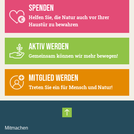
SPENDEN
Helfen Sie, die Natur auch vor Ihrer
Haustür zu bewahren
AKTIV WERDEN
Gemeinsam können wir mehr bewegen!
MITGLIED WERDEN
Treten Sie ein für Mensch und Natur!
Nach oben scrollen
Mitmachen