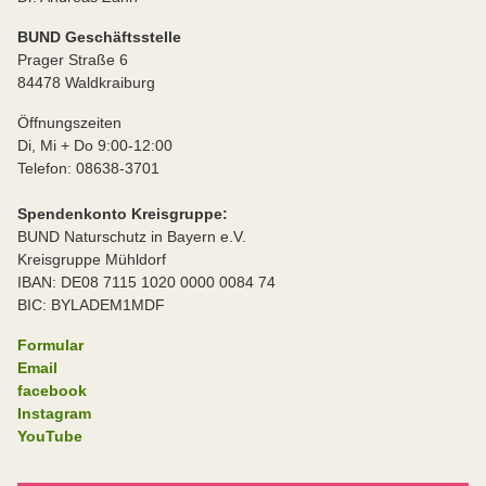
BUND Geschäftsstelle
Prager Straße 6
84478 Waldkraiburg
Öffnungszeiten
Di, Mi + Do 9:00-12:00
Telefon: 08638-3701
Spendenkonto Kreisgruppe:
BUND Naturschutz in Bayern e.V.
Kreisgruppe Mühldorf
IBAN: DE08 7115 1020 0000 0084 74
BIC: BYLADEM1MDF
Formular
Email
facebook
Instagram
YouTube