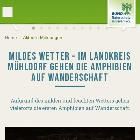
Home
›
Aktuelle Meldungen
MILDES WETTER – IM LANDKREIS
MÜHLDORF GEHEN DIE AMPHIBIEN
AUF WANDERSCHAFT
Aufgrund des milden und feuchten Wetters gehen
vielerorts die ersten Amphibien auf Wanderschaft.